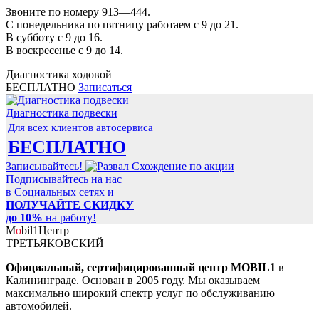
Звоните по номеру 913—444.
С понедельника по пятницу работаем с 9 до 21.
В субботу с 9 до 16.
В воскресенье с 9 до 14.
Диагностика ходовой
БЕСПЛАТНО
Записаться
Диагностика подвески
Для всех клиентов автосервиса
БЕСПЛАТНО
Записывайтесь!
Подписывайтесь на нас
в Социальных сетях и
ПОЛУЧАЙТЕ СКИДКУ
до 10%
на работу!
M
o
bil
1
Центр
ТРЕТЬЯКОВСКИЙ
Официальный, сертифицированный центр MOBIL1
в
Калининграде. Основан в 2005 году. Мы оказываем
максимально широкий спектр услуг по обслуживанию
автомобилей.