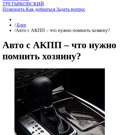
ТРЕТЬЯКОВСКИЙ
Позвонить
Как добраться
Задать вопрос
/
Блог
/
Авто с АКПП – что нужно помнить хозяину?
Авто с АКПП – что нужно
помнить хозяину?