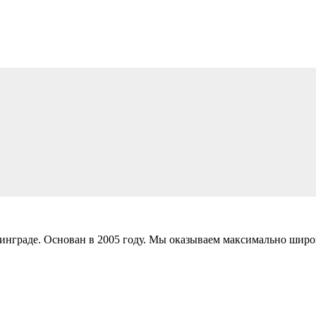
инграде. Основан в 2005 году. Мы оказываем максимально широ