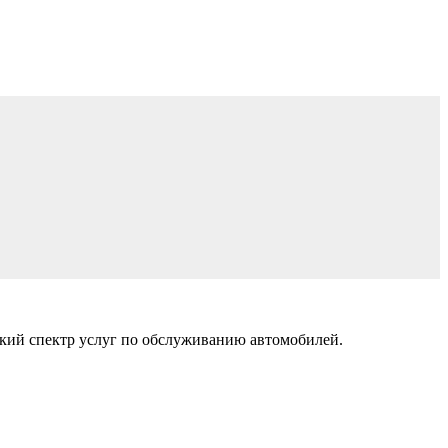
кий спектр услуг по обслуживанию автомобилей.