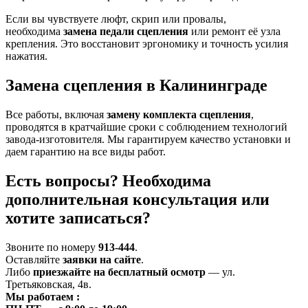
Если вы чувствуете люфт, скрип или провалы,
необходима
замена педали сцепления
или ремонт её узла
крепления. Это восстановит эргономику и точность усилия
нажатия.
Замена сцепления в Калининграде
Все работы, включая
замену комплекта сцепления
,
проводятся в кратчайшие сроки с соблюдением технологий
завода-изготовителя. Мы гарантируем качество установки и
даем гарантию на все виды работ.
Есть вопросы? Необходима
дополнительная консультация или
хотите записаться?
Звоните по номеру
913-444
.
Оставляйте
заявки на сайте
.
Либо
приезжайте на бесплатный осмотр
— ул.
Третьяковская, 4в.
Мы работаем
: