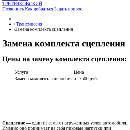
ТРЕТЬЯКОВСКИЙ
Позвонить
Как добраться
Задать вопрос
/
Трансмиссия
/
Замена комплекта сцепления
Замена комплекта сцепления
Цены на замену комплекта сцепления:
Услуга
Цена
Замена комплекта сцепления
от 7500 руб.
Сцепление
— один из самых нагруженных узлов автомобиля.
Именно оно принимает на себя пиковые нагрузки при