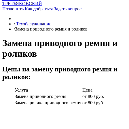
ТРЕТЬЯКОВСКИЙ
Позвонить
Как добраться
Задать вопрос
/
Техобслуживание
/
Замена приводного ремня и роликов
Замена приводного ремня и
роликов
Цены на замену приводного ремня и
роликов:
Услуга
Цена
Замена приводного ремня
от 800 руб.
Замена ролика приводного ремня
от 800 руб.