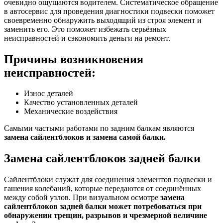
очевидно ощущаются водителем. Систематическое обращение
в автосервис для проведения диагностики подвески поможет
своевременно обнаружить выходящий из строя элемент и
заменить его. Это поможет избежать серьёзных
неисправностей и сэкономить деньги на ремонт.
Причины возникновения
неисправностей:
Износ деталей
Качество установленных деталей
Механические воздействия
Самыми частыми работами по задним балкам являются
замена сайлентблоков и замена самой балки.
Замена сайлентблоков задней балки
Сайлентблоки служат для соединения элементов подвески и
гашения колебаний, которые передаются от соединённых
между собой узлов. При визуальном осмотре
замена
сайлентблоков задней балки может потребоваться при
обнаружении трещин, разрывов и чрезмерной величине