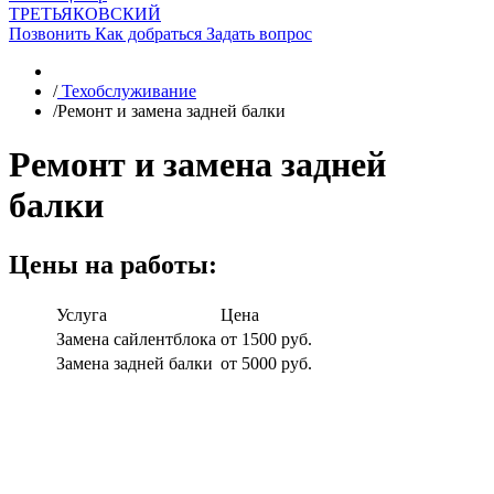
ТРЕТЬЯКОВСКИЙ
Позвонить
Как добраться
Задать вопрос
/
Техобслуживание
/
Ремонт и замена задней балки
Ремонт и замена задней
балки
Цены на работы:
Услуга
Цена
Замена сайлентблока
от 1500 руб.
Замена задней балки
от 5000 руб.