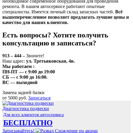
необходимое современное оборудования для проведения
ремонта. В нашем автосервисе работают опытные
специалисты. Имеется личный склад запасных частей.
Всё
вышеперечисленное позволяет предлагать лучшие цены и
качество для наших клиентов.
Есть вопросы? Хотите получить
консультацию и записаться?
913 – 444 –
Звоните!
Наш адрес:
ул. Третьяковская, 4в.
Мы работаем
:
ПН-ПТ
— с 9:00 до 19:00
СБ
— с 9:00 до 16:00.
ВС
— выходной
Замена задней балки
от 5000 руб.
Записаться
Диагностика подвески
Для всех клиентов автосервиса
БЕСПЛАТНО
Записывайтесь!