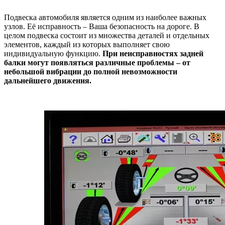
Подвеска автомобиля является одним из наиболее важных
узлов. Её исправность – Ваша безопасность на дороге. В
целом подвеска состоит из множества деталей и отдельных
элементов, каждый из которых выполняет свою
индивидуальную функцию.
При неисправностях задней
балки могут появляться различные проблемы – от
небольшой вибрации до полной невозможности
дальнейшего движения.