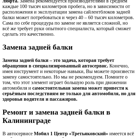
люфта.
Замена рекомендуется производителями в среднем
каждые 100 тысяч километров пробега, но в зависимости от
расположения и эксплуатации замена сайлентблоков задней
балки может потребоваться и через 40 – 60 тысяч километров.
Сама по себе процедура по замене не является сложной, но
всё же требует руки опытного специалиста, который сможет
сделать это качественно.
Замена задней балки
Замена задней балки – это задача, которая требует
обращения в специализированный автосервис.
Конечно,
имея инструмент и некоторые навыки, Вы можете произвести
замену самостоятельно. Но мы не рекомендуем. Помните о
том, что этот элемент играет большую роль при движении
автомобиля и
самостоятельная замена может привести к
серьёзным последствиям не только для автомобиля, но для
здоровья водителя и пассажиров.
Ремонт и замена задней балки в
Калининграде
В автосервисе
Мобил 1 Центр «Третьяковский»
имеется всё