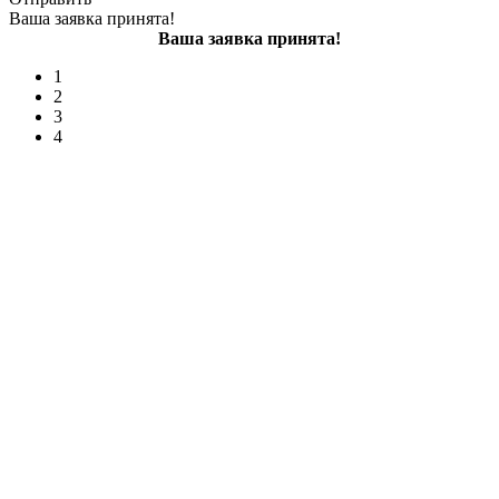
Ваша заявка принята!
Ваша заявка принята!
1
2
3
4