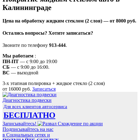
Калининграде
Цена на обработку жидким стеклом (2 слоя) — от 8000 руб.
Остались вопросы? Хотите записаться
?
Звоните по телефону
913-444
.
Мы работаем
:
ПН-ПТ
— с 9:00 до 19:00
СБ
— с 9:00 до 16:00.
ВС
— выходной
3-х этапная полировка + жидкое стекло (2 слоя)
от 16000 руб.
Записаться
Диагностика подвески
Для всех клиентов автосервиса
БЕСПЛАТНО
Записывайтесь!
Подписывайтесь на нас
в Социальных сетях и