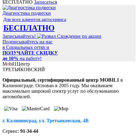
БЕСПЛАТНО
Записаться
Диагностика подвески
Для всех клиентов автосервиса
БЕСПЛАТНО
Записывайтесь!
Подписывайтесь на нас
в Социальных сетях и
ПОЛУЧАЙТЕ СКИДКУ
до 10%
на работу!
M
o
bil
1
Центр
ТРЕТЬЯКОВСКИЙ
Официальный, сертифицированный центр MOBIL1
в
Калининграде. Основан в 2005 году. Мы оказываем
максимально широкий спектр услуг по обслуживанию
автомобилей.
г. Калининград, ул. Третьяковская, 4В
Сервис:
91-34-44