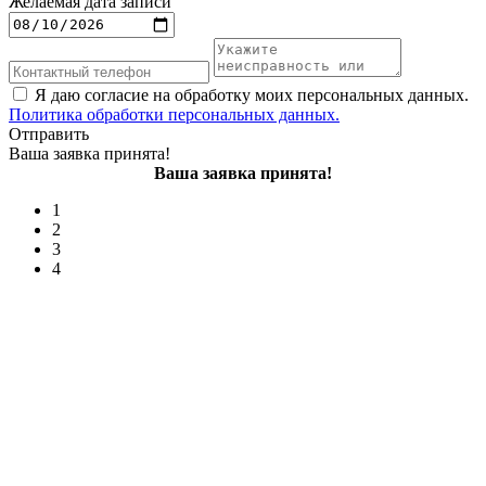
Желаемая дата записи
Я даю согласие на обработку моих персональных данных.
Политика обработки персональных данных.
Отправить
Ваша заявка принята!
Ваша заявка принята!
1
2
3
4