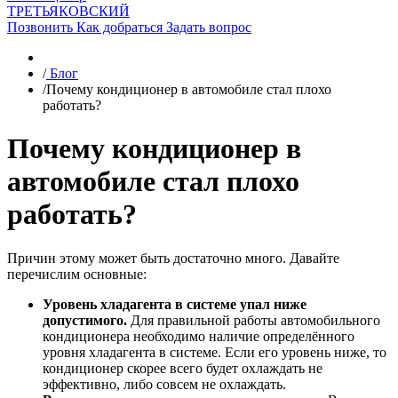
ТРЕТЬЯКОВСКИЙ
Позвонить
Как добраться
Задать вопрос
/
Блог
/
Почему кондиционер в автомобиле стал плохо
работать?
Почему кондиционер в
автомобиле стал плохо
работать?
Причин этому может быть достаточно много. Давайте
перечислим основные:
Уровень хладагента в системе упал ниже
допустимого.
Для правильной работы автомобильного
кондиционера необходимо наличие определённого
уровня хладагента в системе. Если его уровень ниже, то
кондиционер скорее всего будет охлаждать не
эффективно, либо совсем не охлаждать.