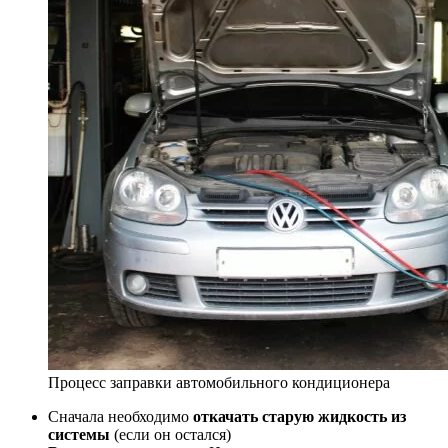
Процесс заправки автомобильного кондиционера
Сначала необходимо
откачать старую жидкость из
системы
(если он остался)