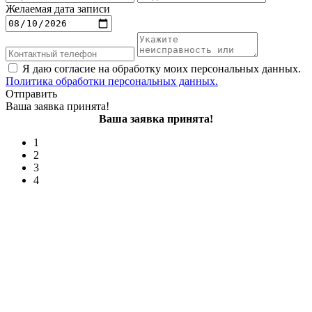
Желаемая дата записи
Я даю согласие на обработку моих персональных данных.
Политика обработки персональных данных.
Отправить
Ваша заявка принята!
Ваша заявка принята!
1
2
3
4