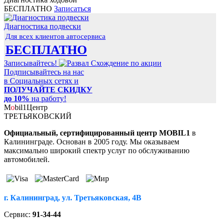
БЕСПЛАТНО
Записаться
Диагностика подвески
Для всех клиентов автосервиса
БЕСПЛАТНО
Записывайтесь!
Подписывайтесь на нас
в Социальных сетях и
ПОЛУЧАЙТЕ СКИДКУ
до 10%
на работу!
M
o
bil
1
Центр
ТРЕТЬЯКОВСКИЙ
Официальный, сертифицированный центр MOBIL1
в
Калининграде. Основан в 2005 году. Мы оказываем
максимально широкий спектр услуг по обслуживанию
автомобилей.
г. Калининград, ул. Третьяковская, 4В
Сервис:
91-34-44