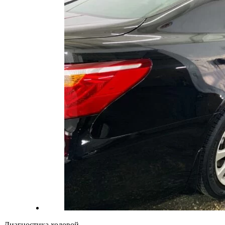
Диагностика ходовой