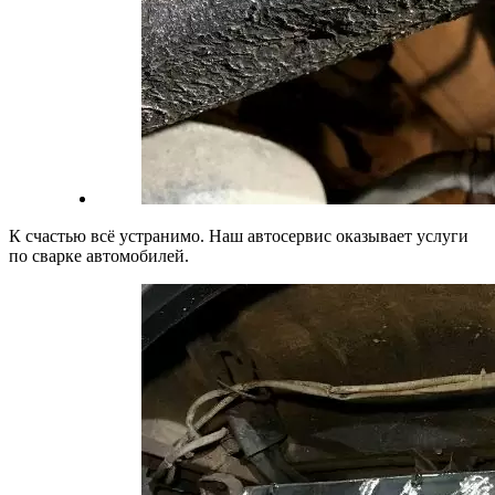
К счастью всё устранимо. Наш автосервис оказывает услуги
по сварке автомобилей.