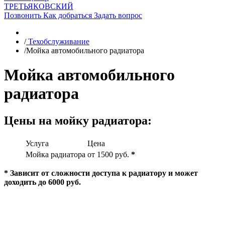
ТРЕТЬЯКОВСКИЙ
Позвонить
Как добраться
Задать вопрос
/
Техобслуживание
/
Мойка автомобильного радиатора
Мойка автомобильного
радиатора
Цены на мойку радиатора:
Услуга
Цена
Мойка радиатора
от 1500 руб.
*
* Зависит от сложности доступа к радиатору и может
доходить до 6000 руб.