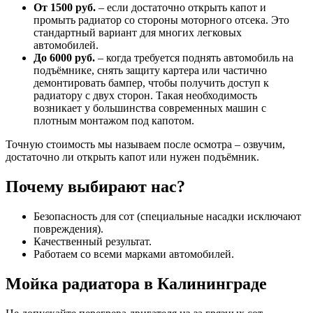
От 1500 руб.
– если достаточно открыть капот и
промыть радиатор со стороны моторного отсека. Это
стандартный вариант для многих легковых
автомобилей.
До 6000 руб.
– когда требуется поднять автомобиль на
подъёмнике, снять защиту картера или частично
демонтировать бампер, чтобы получить доступ к
радиатору с двух сторон. Такая необходимость
возникает у большинства современных машин с
плотным монтажом под капотом.
Точную стоимость мы называем после осмотра – озвучим,
достаточно ли открыть капот или нужен подъёмник.
Почему выбирают нас?
Безопасность для сот (специальные насадки исключают
повреждения).
Качественный результат.
Работаем со всеми марками автомобилей.
Мойка радиатора в Калининграде