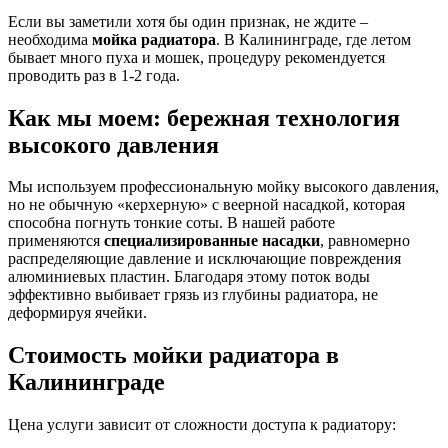
Если вы заметили хотя бы один признак, не ждите –
необходима
мойка радиатора
. В Калининграде, где летом
бывает много пуха и мошек, процедуру рекомендуется
проводить раз в 1-2 года.
Как мы моем: бережная технология
высокого давления
Мы используем профессиональную мойку высокого давления,
но не обычную «керхерную» с веерной насадкой, которая
способна погнуть тонкие соты. В нашей работе
применяются
специализированные насадки
, равномерно
распределяющие давление и исключающие повреждения
алюминиевых пластин. Благодаря этому поток воды
эффективно выбивает грязь из глубины радиатора, не
деформируя ячейки.
Стоимость мойки радиатора в
Калининграде
Цена услуги зависит от сложности доступа к радиатору: